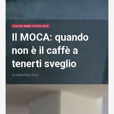
DIGITAL NEWS TECNOLOGIA
Il MOCA: quando
non è il caffè a
tenerti sveglio
24 Settembre 2024