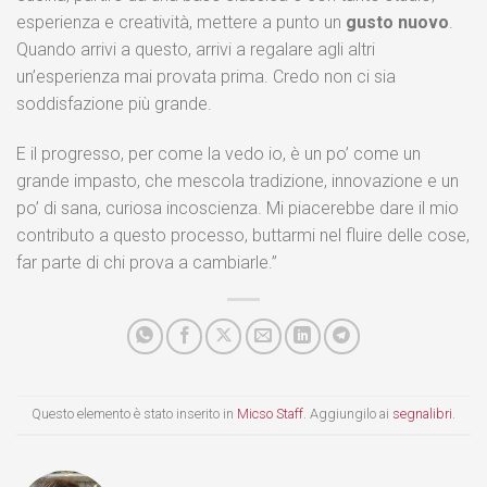
esperienza e creatività, mettere a punto un
gusto nuovo
.
Quando arrivi a questo, arrivi a regalare agli altri
un’esperienza mai provata prima. Credo non ci sia
soddisfazione più grande.
E il progresso, per come la vedo io, è un po’ come un
grande impasto, che mescola tradizione, innovazione e un
po’ di sana, curiosa incoscienza. Mi piacerebbe dare il mio
contributo a questo processo, buttarmi nel fluire delle cose,
far parte di chi prova a cambiarle.”
Questo elemento è stato inserito in
Micso Staff
. Aggiungilo ai
segnalibri
.