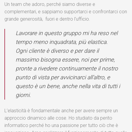
Un team che adoro, perché siamo diverse e
complementari, e sappiamo supportarci e confrontarci con
grande generosità, fuori e dentro l’ufficio.
Lavorare in questo gruppo mi ha reso nel
tempo meno inquadrata, più elastica.
Ogni cliente è diverso e per dare il
massimo bisogna essere, noi per prime,
pronte a rivedere continuamente il nostro
punto di vista per avvicinarci all’altro, e
questo è un bene, anche nella vita di tutti i
giorni.
L’elasticità è fondamentale anche per avere sempre un
approccio dinamico alle cose. Ho studiato da perito
informatico perché ho una passione per tutto ciò che è