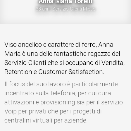
Anna Maria Torelli
38 anni,
Servizio Clienti Micso
Viso angelico e carattere di ferro, Anna
Maria è una delle fantastiche ragazze del
Servizio Clienti che si occupano di Vendita,
Retention e Customer Satisfaction.
Il focus del suo lavoro è particolarmente
incentrato sulla telefonia, per cui cura
attivazioni e provisioning sia per il servizio
Voip per privati che per i progetti di
centralini virtuali per aziende.