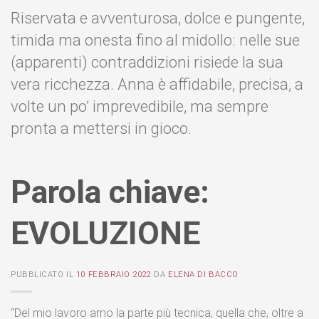
Riservata e avventurosa, dolce e pungente,
timida ma onesta fino al midollo: nelle sue
(apparenti) contraddizioni risiede la sua
vera ricchezza. Anna è affidabile, precisa, a
volte un po’ imprevedibile, ma sempre
pronta a mettersi in gioco.
Parola chiave:
EVOLUZIONE
PUBBLICATO IL
10 FEBBRAIO 2022
DA
ELENA DI BACCO
“Del mio lavoro amo la parte più tecnica, quella che, oltre a