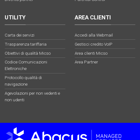
UTILITY
AREA CLIENTI
Carta dei servizi
Accedi alla Webmail
Trasparenza tariffaria
Gestisci credito VoIP
Obiettivi di qualità Micso
Area clienti Micso
Codice Comunicazioni
Area Partner
Elettroniche
Protocollo qualità di
navigazione
Agevolazioni per non vedenti e
non udenti