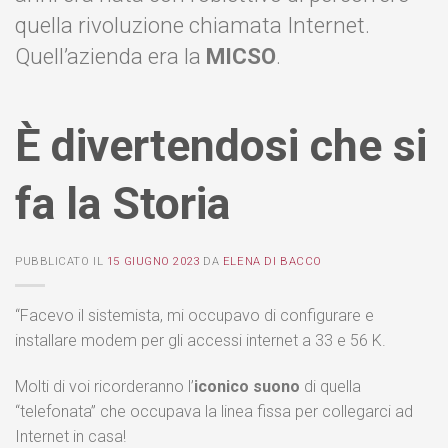
quella rivoluzione chiamata Internet.
Quell’azienda era la
MICSO
.
È divertendosi che si
fa la Storia
PUBBLICATO IL
15 GIUGNO 2023
DA
ELENA DI BACCO
“Facevo il sistemista, mi occupavo di configurare e
installare modem per gli accessi internet a 33 e 56 K.
Molti di voi ricorderanno l’
iconico suono
di quella
“telefonata” che occupava la linea fissa per collegarci ad
Internet in casa!