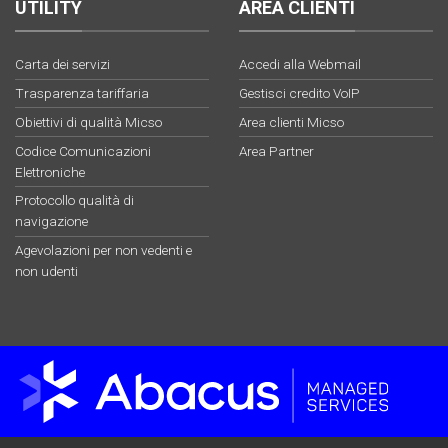
UTILITY
AREA CLIENTI
Carta dei servizi
Accedi alla Webmail
Trasparenza tariffaria
Gestisci credito VoIP
Obiettivi di qualità Micso
Area clienti Micso
Codice Comunicazioni
Area Partner
Elettroniche
Protocollo qualità di
navigazione
Agevolazioni per non vedenti e
non udenti