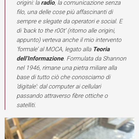
origini: la
radio
, la comunicazione senza
filo, una delle cose più affascinanti di
sempre e slegate da operatori e social. E
di ‘back to the r00t’ (ritorno alle origini,
appunto) verteva anche il mio intervento
‘formale’ al MOCA, legato alla
Teoria
dell’Informazione
. Formulata da Shannon
nel 1946, rimane una pietra miliare alla
base di tutto ciò che conosciamo di
‘digitale’: dal computer ai cellulari
passando attraverso fibre ottiche o
satelliti.