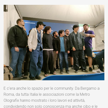
E c’era anche lo spazio per le community. Da Bergamo a
Roma, da tutta Italia le associazioni come la Metro
Olografix hanno mostrato i loro lavori ed attività,
condividendo non solo conoscenza ma anche cibo e le