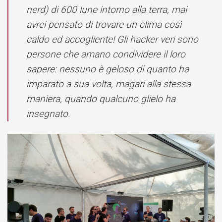
nerd) di 600 lune intorno alla terra, mai
avrei pensato di trovare un clima così
caldo ed accogliente! Gli hacker veri sono
persone che amano condividere il loro
sapere: nessuno è geloso di quanto ha
imparato a sua volta, magari alla stessa
maniera, quando qualcuno glielo ha
insegnato.