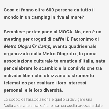
Cosa ci fanno oltre 600 persone da tutto il
mondo in un camping in riva al mare?
Semplice: partecipano al MOCA. No, non è un
meeting per drogati di caffe! È l’acronimo di
Metro Olografix Camp
, evento quadriennale
organizzato dalla
Metro Olografix,
la prima
associazione culturale telematica d’Italia, nata
per celebrare lo scambio e la condivisione tra
individui liberi che utilizzano lo strumento
telematico per esaltare i loro interessi
personali e le loro diversità.
Lo scopo dell’associazione è quello di divulgare una
“cultura della telematica” che non sia quella proposta dalle