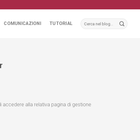
COMUNICAZIONI
TUTORIAL
r
di accedere alla relativa pagina di gestione