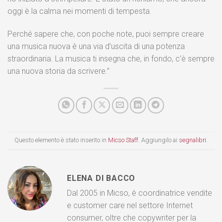
oggi è la calma nei momenti di tempesta.
Perché sapere che, con poche note, puoi sempre creare
una musica nuova è una via d’uscita di una potenza
straordinaria. La musica ti insegna che, in fondo, c’è sempre
una nuova storia da scrivere.”
Questo elemento è stato inserito in
Micso Staff
. Aggiungilo ai
segnalibri
.
ELENA DI BACCO
Dal 2005 in Micso, è coordinatrice vendite
e customer care nel settore Internet
consumer, oltre che copywriter per la