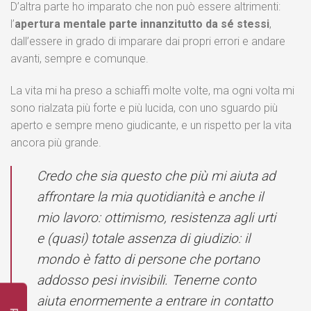
D’altra parte ho imparato che non può essere altrimenti:
l’
apertura mentale parte innanzitutto da sé stessi
,
dall’essere in grado di imparare dai propri errori e andare
avanti, sempre e comunque.
La vita mi ha preso a schiaffi molte volte, ma ogni volta mi
sono rialzata più forte e più lucida, con uno sguardo più
aperto e sempre meno giudicante, e un rispetto per la vita
ancora più grande.
Credo che sia questo che più mi aiuta ad
affrontare la mia quotidianità e anche il
mio lavoro: ottimismo, resistenza agli urti
e (quasi) totale assenza di giudizio: il
mondo è fatto di persone che portano
addosso pesi invisibili. Tenerne conto
aiuta enormemente a entrare in contatto