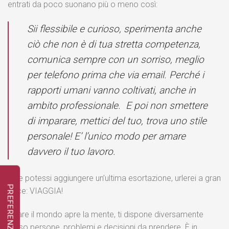
entrati da poco suonano più o meno così:
Sii flessibile e curioso, sperimenta anche
ciò che non è di tua stretta competenza,
comunica sempre con un sorriso, meglio
per telefono prima che via email. Perché i
rapporti umani vanno coltivati, anche in
ambito professionale. E poi non smettere
di imparare, mettici del tuo, trova uno stile
personale! E’ l’unico modo per amare
davvero il tuo lavoro.
E se potessi aggiungere un’ultima esortazione, urlerei a gran
voce: VIAGGIA!
Girare il mondo apre la mente, ti dispone diversamente
verso persone, problemi e decisioni da prendere. È in