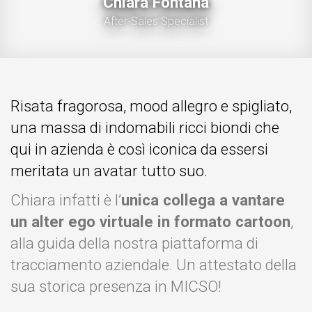
Chiara Fontana
After-Sales Specialist
Risata fragorosa, mood allegro e spigliato,
una massa di indomabili ricci biondi che
qui in azienda è così iconica da essersi
meritata un avatar tutto suo.
Chiara infatti è l’
unica collega a vantare
un alter ego virtuale in formato cartoon
,
alla guida della nostra piattaforma di
tracciamento aziendale. Un attestato della
sua storica presenza in MICSO!